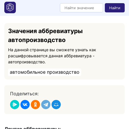
Найти
Значения аббревиатуры
автопроизводство
На данной странице вы сможете узнать как
расшифровывается данная аббревиатура -
автопроизводство.
автомобильное производство
Поделиться: