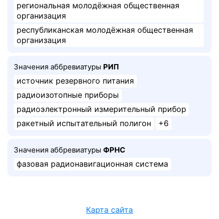
региональная молодёжная общественная
организация
республиканская молодёжная общественная
организация
Значения аббревиатуры
РИП
источник резервного питания
радиоизотопные приборы
радиоэлектронный измерительный прибор
ракетный испытательный полигон
+6
Значения аббревиатуры
ФРНС
фазовая радионавигационная система
Карта сайта