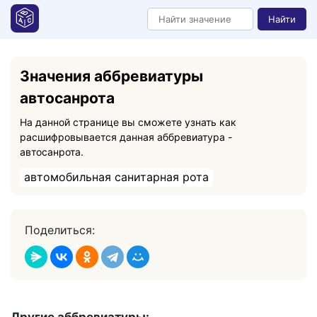
Найти
Значения аббревиатуры
автосанрота
На данной странице вы сможете узнать как
расшифровывается данная аббревиатура -
автосанрота.
автомобильная санитарная рота
Поделиться: