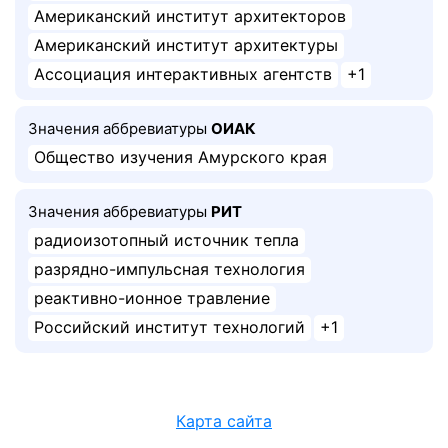
Американский институт архитекторов
Американский институт архитектуры
Ассоциация интерактивных агентств
+1
Значения аббревиатуры
ОИАК
Общество изучения Амурского края
Значения аббревиатуры
РИТ
радиоизотопный источник тепла
разрядно-импульсная технология
реактивно-ионное травление
Российский институт технологий
+1
Карта сайта