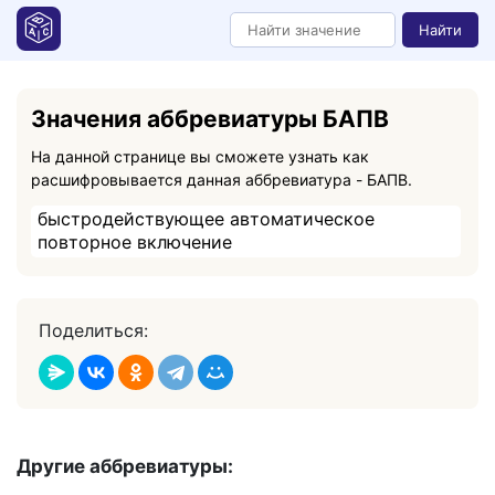
Найти
Значения аббревиатуры БАПВ
На данной странице вы сможете узнать как
расшифровывается данная аббревиатура - БАПВ.
быстродействующее автоматическое
повторное включение
Поделиться:
Другие аббревиатуры: