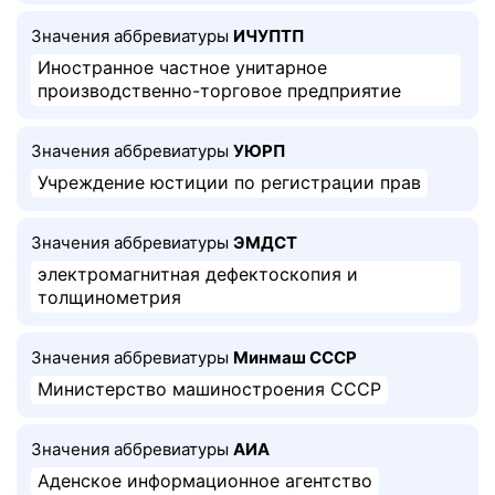
Значения аббревиатуры
ИЧУПТП
Иностранное частное унитарное
производственно-торговое предприятие
Значения аббревиатуры
УЮРП
Учреждение юстиции по регистрации прав
Значения аббревиатуры
ЭМДСТ
электромагнитная дефектоскопия и
толщинометрия
Значения аббревиатуры
Минмаш СССР
Министерство машиностроения СССР
Значения аббревиатуры
АИА
Аденское информационное агентство