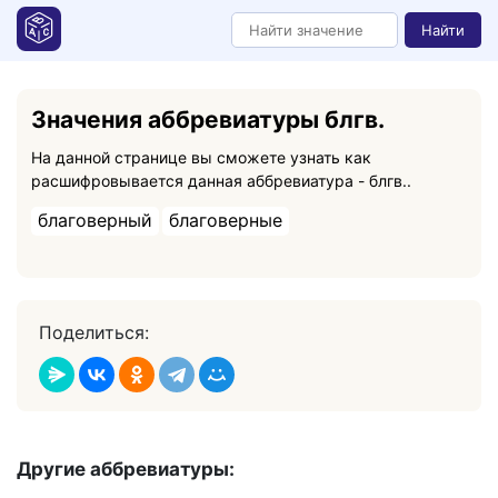
Найти
Значения аббревиатуры блгв.
На данной странице вы сможете узнать как
расшифровывается данная аббревиатура - блгв..
благоверный
благоверные
Поделиться:
Другие аббревиатуры: