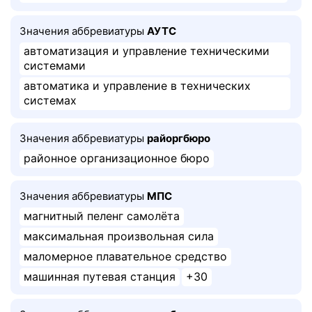
Значения аббревиатуры
АУТС
автоматизация и управление техническими
системами
автоматика и управление в технических
системах
Значения аббревиатуры
райоргбюро
районное организационное бюро
Значения аббревиатуры
МПС
магнитный пеленг самолёта
максимальная произвольная сила
маломерное плавательное средство
машинная путевая станция
+30