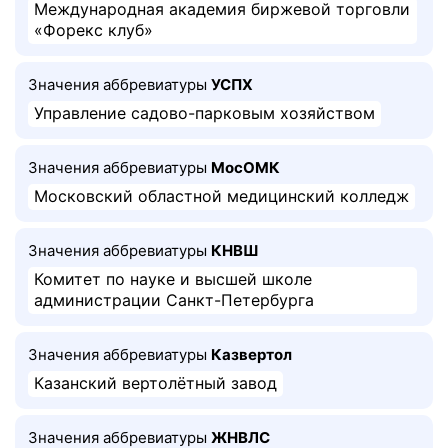
Международная академия биржевой торговли
«Форекс клуб»
Значения аббревиатуры
УСПХ
Управление садово-парковым хозяйством
Значения аббревиатуры
МосОМК
Московский областной медицинский колледж
Значения аббревиатуры
КНВШ
Комитет по науке и высшей школе
администрации Санкт-Петербурга
Значения аббревиатуры
Казвертол
Казанский вертолётный завод
Значения аббревиатуры
ЖНВЛС