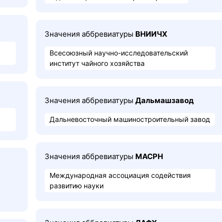
Значения аббревиатуры
ВНИИЧХ
Всесоюзный научно-исследовательский
институт чайного хозяйства
Значения аббревиатуры
Дальмашзавод
Дальневосточный машиностроительный завод
Значения аббревиатуры
МАСРН
Международная ассоциация содействия
развитию науки