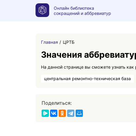
Онлайн библиотека
сокращений и аббревиатур
Главная
ЦРТБ
Значения аббревиат
центральная ремонтно-техническая база
Поделиться: