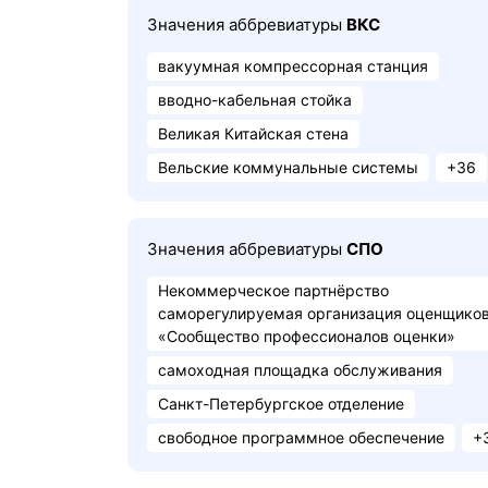
Значения аббревиатуры
ВКС
вакуумная компрессорная станция
вводно-кабельная стойка
Великая Китайская стена
Вельские коммунальные системы
+36
Значения аббревиатуры
СПО
Некоммерческое партнёрство
саморегулируемая организация оценщико
«Сообщество профессионалов оценки»
самоходная площадка обслуживания
Санкт-Петербургское отделение
свободное программное обеспечение
+