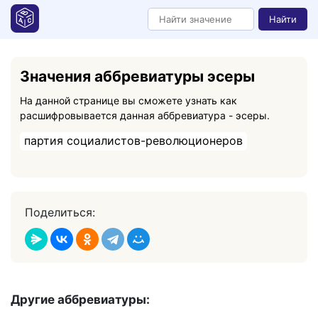
Найти
Значения аббревиатуры эсеры
На данной странице вы сможете узнать как
расшифровывается данная аббревиатура - эсеры.
партия социалистов-революционеров
Поделиться:
Другие аббревиатуры: