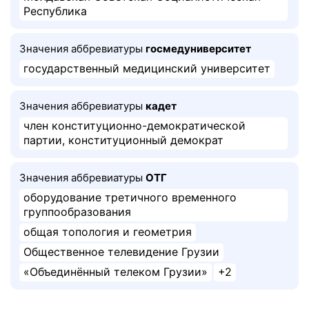
Республика
Значения аббревиатуры
госмедуниверситет
государственный медицинский университет
Значения аббревиатуры
кадет
член конституционно-демократической
партии, конституционный демократ
Значения аббревиатуры
ОТГ
оборудование третичного временного
группообразования
общая топология и геометрия
Общественное телевидение Грузии
«Объединённый телеком Грузии»
+2