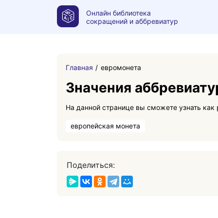
Онлайн библиотека
сокращений и аббревиатур
Главная
евромонета
Значения аббревиату
европейская монета
Поделиться: