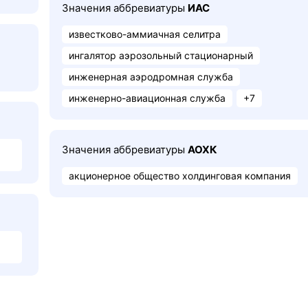
Значения аббревиатуры
ИАС
известково-аммиачная селитра
ингалятор аэрозольный стационарный
инженерная аэродромная служба
инженерно-авиационная служба
+7
Значения аббревиатуры
АОХК
акционерное общество холдинговая компания