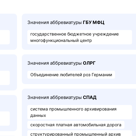
Значения аббревиатуры
ГБУ МФЦ
государственное бюджетное учреждение
многофункциональный центр
Значения аббревиатуры
ОЛРГ
Объединение любителей роз Германии
Значения аббревиатуры
СПАД
система промышленного архивирования
данных
скоростная платная автомобильная дорога
структурированный промышленный архив