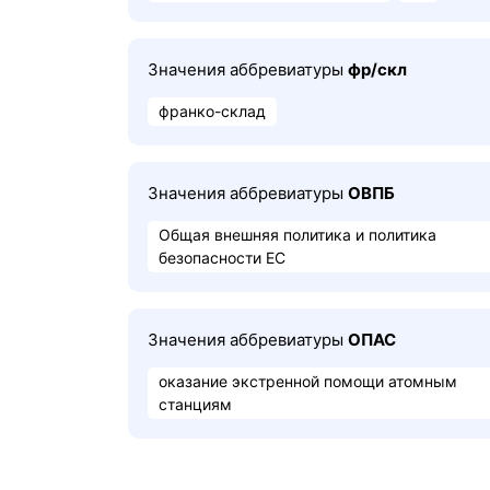
Значения аббревиатуры
фр/скл
франко-склад
Значения аббревиатуры
ОВПБ
Общая внешняя политика и политика
безопасности ЕС
Значения аббревиатуры
ОПАС
оказание экстренной помощи атомным
станциям