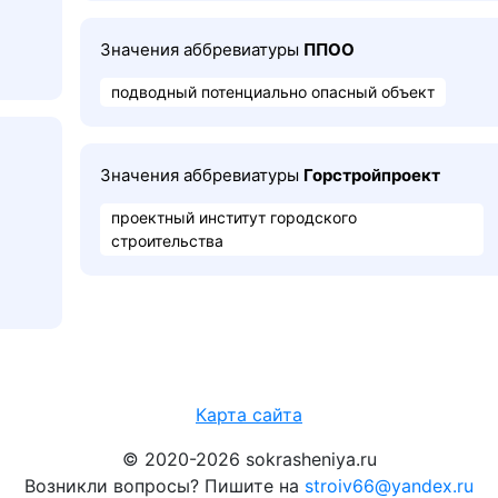
Значения аббревиатуры
ППОО
подводный потенциально опасный объект
Значения аббревиатуры
Горстройпроект
проектный институт городского
строительства
Карта сайта
© 2020-2026 sokrasheniya.ru
Возникли вопросы? Пишите на
stroiv66@yandex.ru