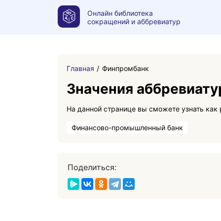
Онлайн библиотека
сокращений и аббревиатур
Главная
Финпромбанк
Значения аббревиат
Финансово-промышленный банк
Поделиться: