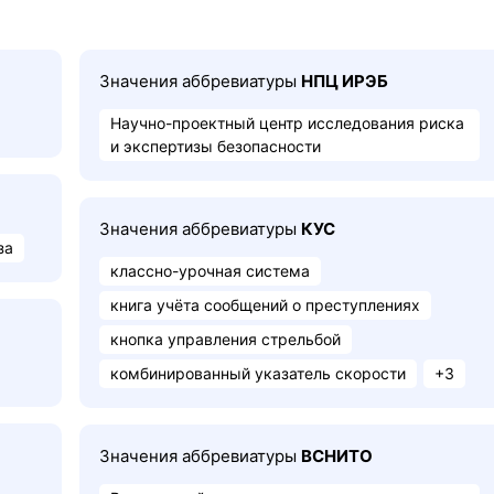
Значения аббревиатуры
НПЦ ИРЭБ
Научно-проектный центр исследования риска
и экспертизы безопасности
Значения аббревиатуры
КУС
за
классно-урочная система
книга учёта сообщений о преступлениях
кнопка управления стрельбой
комбинированный указатель скорости
+3
Значения аббревиатуры
ВСНИТО