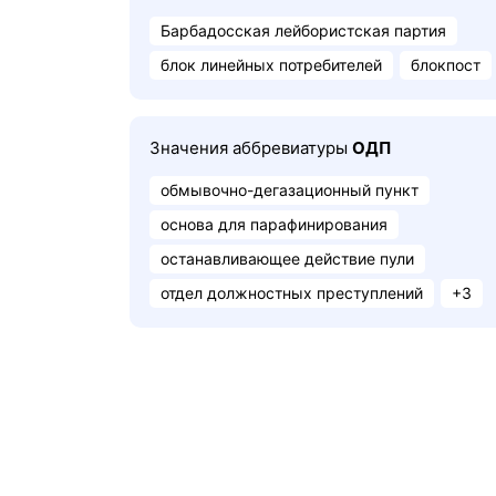
Барбадосская лейбористская партия
блок линейных потребителей
блокпост
Значения аббревиатуры
ОДП
обмывочно-дегазационный пункт
основа для парафинирования
останавливающее действие пули
отдел должностных преступлений
+3