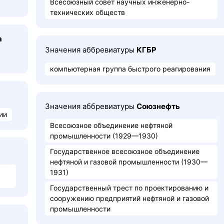
Всесоюзный совет научных инженерно-
технических обществ
а
Значения аббревиатуры
КГБР
компьютерная группа быстрого реагирования
Значения аббревиатуры
Союзнефть
ии
Всесоюзное объединение нефтяной
промышленности (1929—1930)
Государственное всесоюзное объединение
нефтяной и газовой промышленности (1930—
1931)
Государственный трест по проектированию и
сооружению предприятий нефтяной и газовой
промышленности