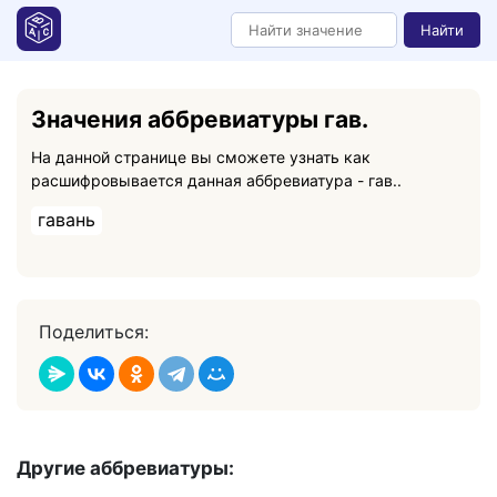
Найти
Значения аббревиатуры гав.
На данной странице вы сможете узнать как
расшифровывается данная аббревиатура - гав..
гавань
Поделиться:
Другие аббревиатуры: