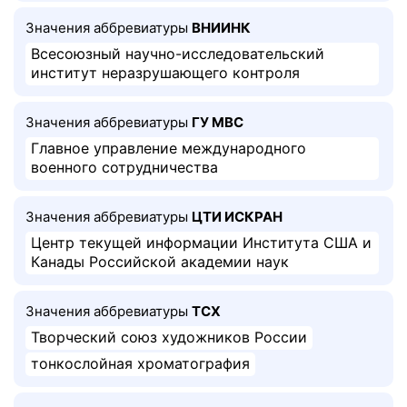
Значения аббревиатуры
ВНИИНК
Всесоюзный научно-исследовательский
институт неразрушающего контроля
Значения аббревиатуры
ГУ МВС
Главное управление международного
военного сотрудничества
Значения аббревиатуры
ЦТИ ИСКРАН
Центр текущей информации Института США и
Канады Российской академии наук
Значения аббревиатуры
ТСХ
Творческий союз художников России
тонкослойная хроматография