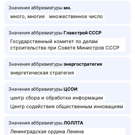
Значения аббревиатуры
мн.
много, многие
множественное число
Значения аббревиатуры
Главстрой СССР
Государственный комитет по делам
строительства при Совете Министров СССР
Значения аббревиатуры
энергостратегия
энергетическая стратегия
Значения аббревиатуры
ЦСОИ
центр сбора и обработки информации
Центр содействия общественным инновациям
Значения аббревиатуры
ЛОЛЛТА
Ленинградская ордена Ленина