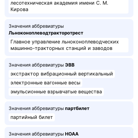
лесотехническая академия имени С. М.
Кирова
Значения аббревиатуры
Льноконоплеводтракторотрест
Главное управление льноконоплеводческих
машинно-тракторных станций и заводов
Значения аббревиатуры
ЭВВ
экстрактор вибрационный вертикальный
электронные вагонные весы
эмульсионные взрывчатые вещества
Значения аббревиатуры
партбилет
партийный билет
Значения аббревиатуры
НОАА