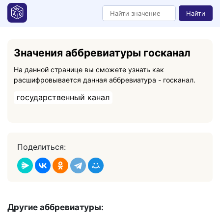
Найти
Значения аббревиатуры госканал
На данной странице вы сможете узнать как
расшифровывается данная аббревиатура - госканал.
государственный канал
Поделиться:
Другие аббревиатуры: