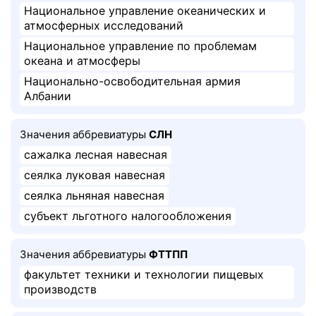
Национальное управление океанических и
атмосферных исследований
Национальное управление по проблемам
океана и атмосферы
Национально-освободительная армия
Албании
Значения аббревиатуры
СЛН
сажалка лесная навесная
сеялка луковая навесная
сеялка льняная навесная
субъект льготного налогообложения
Значения аббревиатуры
ФТТПП
факультет техники и технологии пищевых
производств