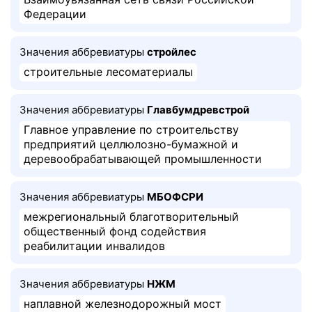
Федерации
Значения аббревиатуры
стройлес
строительные лесоматериалы
Значения аббревиатуры
Главбумдревстрой
Главное управление по строительству
предприятий целлюлозно-бумажной и
деревообрабатывающей промышленности
Значения аббревиатуры
МБОФСРИ
межрегиональный благотворительный
общественный фонд содействия
реабилитации инвалидов
Значения аббревиатуры
НЖМ
наплавной железнодорожный мост