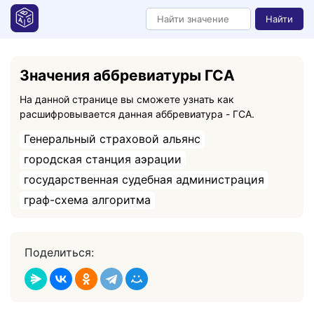
Найти
Значения аббревиатуры ГСА
На данной странице вы сможете узнать как
расшифровывается данная аббревиатура - ГСА.
Генеральный страховой альянс
городская станция аэрации
государственная судебная администрация
граф-схема алгоритма
Поделиться: