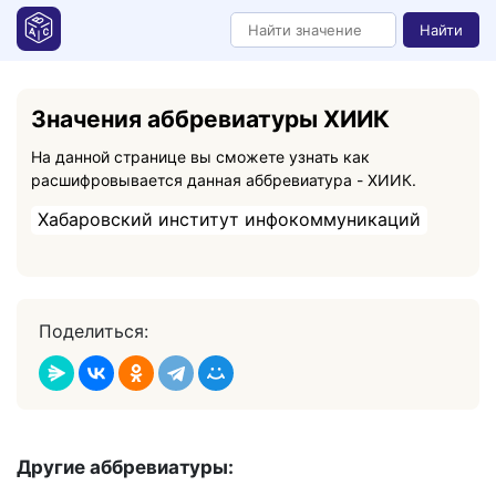
Найти
Значения аббревиатуры ХИИК
На данной странице вы сможете узнать как
расшифровывается данная аббревиатура - ХИИК.
Хабаровский институт инфокоммуникаций
Поделиться:
Другие аббревиатуры: