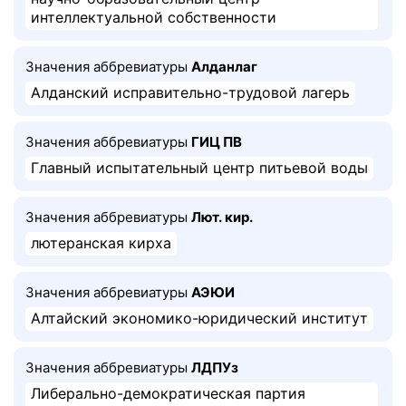
интеллектуальной собственности
Значения аббревиатуры
Алданлаг
Алданский исправительно-трудовой лагерь
Значения аббревиатуры
ГИЦ ПВ
Главный испытательный центр питьевой воды
Значения аббревиатуры
Лют. кир.
лютеранская кирха
Значения аббревиатуры
АЭЮИ
Алтайский экономико-юридический институт
Значения аббревиатуры
ЛДПУз
Либерально-демократическая партия