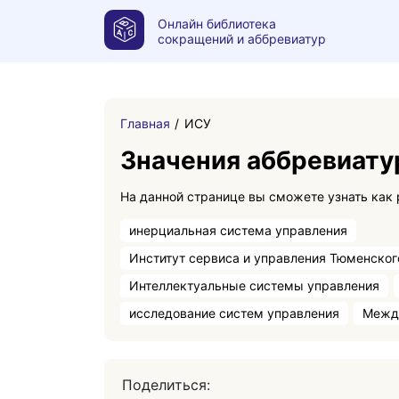
Онлайн библиотека
сокращений и аббревиатур
Главная
ИСУ
Значения аббревиат
инерциальная система управления
Институт сервиса и управления Тюменског
Интеллектуальные системы управления
исследование систем управления
Межд
Поделиться: