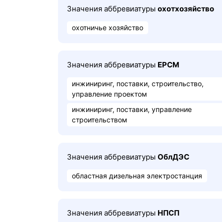
Значения аббревиатуры
охотхозяйство
охотничье хозяйство
Значения аббревиатуры
ЕРСМ
инжиниринг, поставки, строительство,
управление проектом
инжиниринг, поставки, управление
строительством
Значения аббревиатуры
ОблДЭС
областная дизельная электростанция
Значения аббревиатуры
НПСП