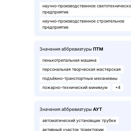
научно-производственное светотехническ
предприятие
научно-производственное строительное
предприятие
Значения аббревиатуры
ПТМ
пенькотрепальная машина
персональная творческая мастерская
подъёмно-транспортные механизмы
пожарно-технический минимум
+4
Значения аббревиатуры
АУТ
автоматический установщик трубки
активный участок траектории