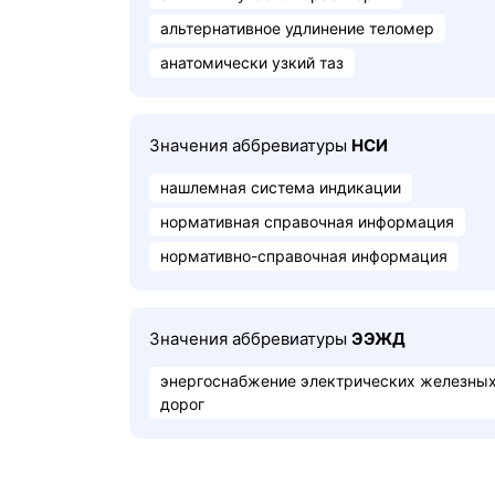
альтернативное удлинение теломер
анатомически узкий таз
Значения аббревиатуры
НСИ
нашлемная система индикации
нормативная справочная информация
нормативно-справочная информация
Значения аббревиатуры
ЭЭЖД
энергоснабжение электрических железны
дорог