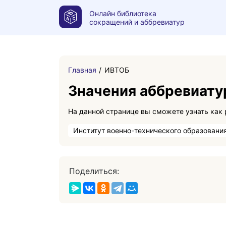
Онлайн библиотека
сокращений и аббревиатур
Главная
ИВТОБ
Значения аббревиат
Институт военно-технического образования
Поделиться: