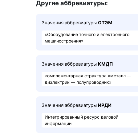
Другие аббревиатуры:
Значения аббревиатуры
ОТЭМ
«Оборудование точного и электронного
машиностроения»
Значения аббревиатуры
КМДП
комплементарная структура «металл —
диэлектрик — полупроводник»
Значения аббревиатуры
ИРДИ
Интегрированный ресурс деловой
информации