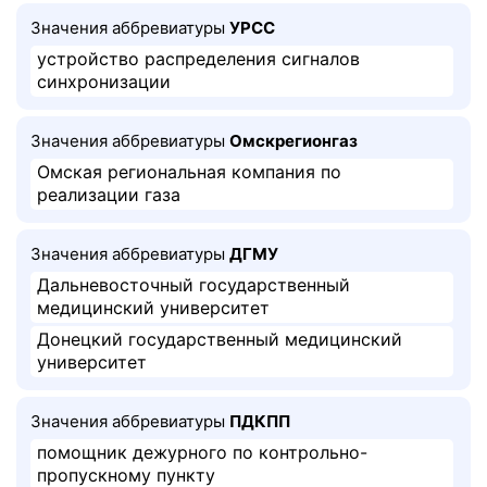
Значения аббревиатуры
УРСС
устройство распределения сигналов
синхронизации
Значения аббревиатуры
Омскрегионгаз
Омская региональная компания по
реализации газа
Значения аббревиатуры
ДГМУ
Дальневосточный государственный
медицинский университет
Донецкий государственный медицинский
университет
Значения аббревиатуры
ПДКПП
помощник дежурного по контрольно-
пропускному пункту