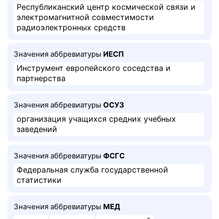
Республиканский центр космической связи и
электромагнитной совместимости
радиоэлектронных средств
Значения аббревиатуры
ИЕСП
Инструмент европейского соседства и
партнерства
Значения аббревиатуры
ОСУЗ
организация учащихся средних учебных
заведений
Значения аббревиатуры
ФСГС
Федеральная служба государственной
статистики
Значения аббревиатуры
МЕД