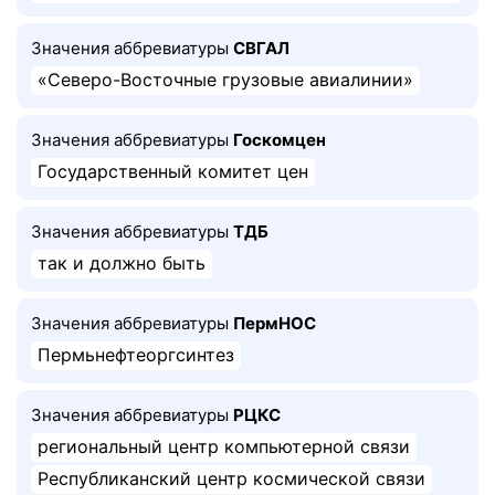
Значения аббревиатуры
СВГАЛ
«Северо-Восточные грузовые авиалинии»
Значения аббревиатуры
Госкомцен
Государственный комитет цен
Значения аббревиатуры
ТДБ
так и должно быть
Значения аббревиатуры
ПермНОС
Пермьнефтеоргсинтез
Значения аббревиатуры
РЦКС
региональный центр компьютерной связи
Республиканский центр космической связи