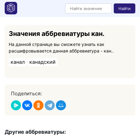
Найти
Значения аббревиатуры кан.
На данной странице вы сможете узнать как
расшифровывается данная аббревиатура - кан..
канал
канадский
Поделиться:
Другие аббревиатуры: