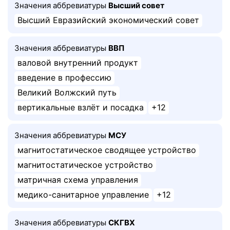
Значения аббревиатуры
Высший совет
Высший Евразийский экономический совет
Значения аббревиатуры
ВВП
валовой внутренний продукт
введение в профессию
Великий Волжский путь
вертикальные взлёт и посадка
+12
Значения аббревиатуры
МСУ
магнитостатическое сводящее устройство
магнитостатическое устройство
матричная схема управления
медико-санитарное управление
+12
Значения аббревиатуры
СКГВХ