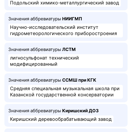
Подольский химико-металлургический завод
Значения аббревиатуры
НИИГМП
Научно-исследовательский институт
гидрометеорологического приборостроения
Значения аббревиатуры
ЛСТМ
лигносульфонат технический
модифицированный
Значения аббревиатуры
ССМШ при КГК
Средняя специальная музыкальная школа при
Казанской государственной консерватории
Значения аббревиатуры
Киришский ДОЗ
Киришский деревообрабатывающий завод