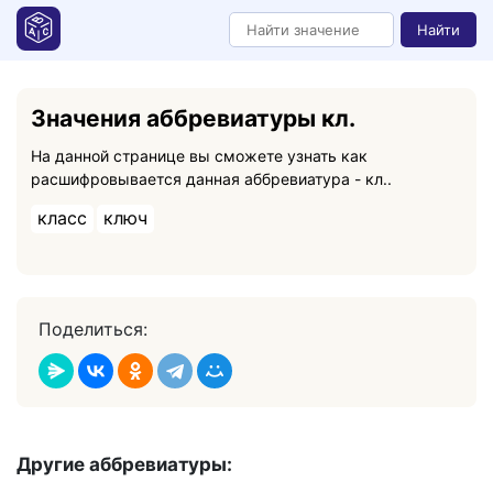
Найти
Значения аббревиатуры кл.
На данной странице вы сможете узнать как
расшифровывается данная аббревиатура - кл..
класс
ключ
Поделиться:
Другие аббревиатуры: