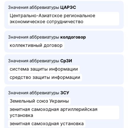
Значения аббревиатуры
ЦАРЭС
Центрально-Азиатское региональное
экономическое сотрудничество
Значения аббревиатуры
колдоговор
коллективный договор
Значения аббревиатуры
СрЗИ
система защиты информации
средство защиты информации
Значения аббревиатуры
ЗСУ
Земельный союз Украины
зенитная самоходная артиллерийская
установка
зенитная самоходная установка