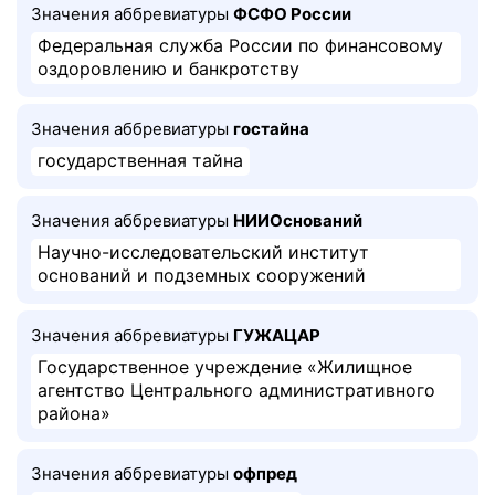
Значения аббревиатуры
ФСФО России
Федеральная служба России по финансовому
оздоровлению и банкротству
Значения аббревиатуры
гостайна
государственная тайна
Значения аббревиатуры
НИИОснований
Научно-исследовательский институт
оснований и подземных сооружений
Значения аббревиатуры
ГУЖАЦАР
Государственное учреждение «Жилищное
агентство Центрального административного
района»
Значения аббревиатуры
офпред