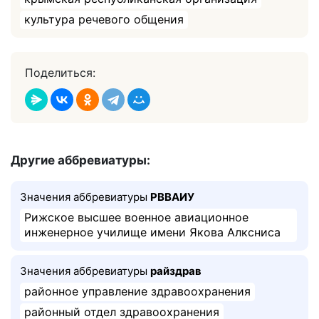
культура речевого общения
Поделиться:
Другие аббревиатуры:
Значения аббревиатуры
РВВАИУ
Рижское высшее военное авиационное
инженерное училище имени Якова Алксниса
Значения аббревиатуры
райздрав
районное управление здравоохранения
районный отдел здравоохранения