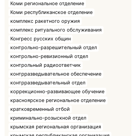
Коми региональное отделение
Коми республиканское отделение
комплекс ракетного оружия
комплекс ритуального обслуживания
Конгресс русских общин
контрольно-разрешительный отдел
контрольно-ревизионный отдел
контрольный радиоответчик
контрразведывательное обеспечение
контрразведывательный отдел
коррекционно-развивающее обучение
красноярское региональное отделение
кратковременный отбой
криминально-розыскной отдел
крымская региональная организация
крымская республиканская организация