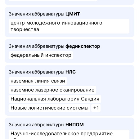
Значения аббревиатуры
ЦМИТ
центр молодёжного инновационного
творчества
Значения аббревиатуры
фединспектор
федеральный инспектор
Значения аббревиатуры
НЛС
наземная линия связи
наземное лазерное сканирование
Национальная лаборатория Сандия
Новые логистические системы
+1
Значения аббревиатуры
НИПОМ
Научно-исследовательское предприятие