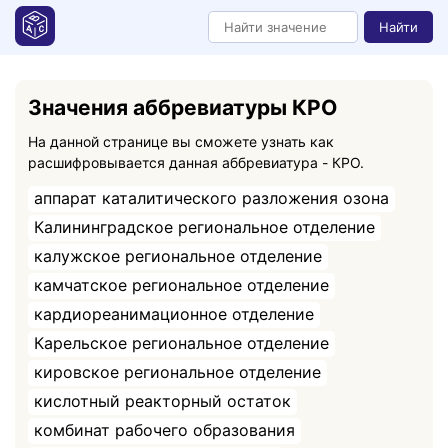
Найти
Значения аббревиатуры КРО
На данной странице вы сможете узнать как
расшифровывается данная аббревиатура - КРО.
аппарат каталитического разложения озона
Калининградское региональное отделение
калужское региональное отделение
камчатское региональное отделение
кардиореанимационное отделение
Карельское региональное отделение
кировское региональное отделение
кислотный реакторный остаток
комбинат рабочего образования