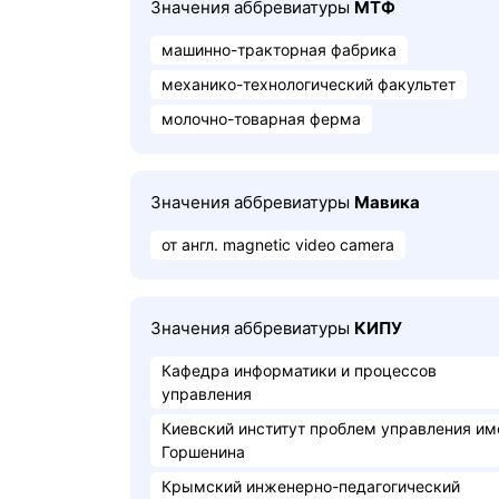
Значения аббревиатуры
МТФ
машинно-тракторная фабрика
механико-технологический факультет
молочно-товарная ферма
Значения аббревиатуры
Мавика
от англ. magnetic video camera
Значения аббревиатуры
КИПУ
Кафедра информатики и процессов
управления
Киевский институт проблем управления им
Горшенина
Крымский инженерно-педагогический