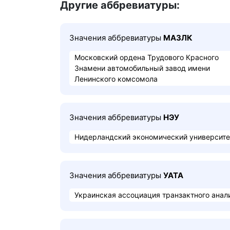
Другие аббревиатуры:
Значения аббревиатуры
МАЗЛК
Московский ордена Трудового Красного
Знамени автомобильный завод имени
Ленинского комсомола
Значения аббревиатуры
НЭУ
Нидерландский экономический университе
Значения аббревиатуры
УАТА
Украинская ассоциация транзактного анал