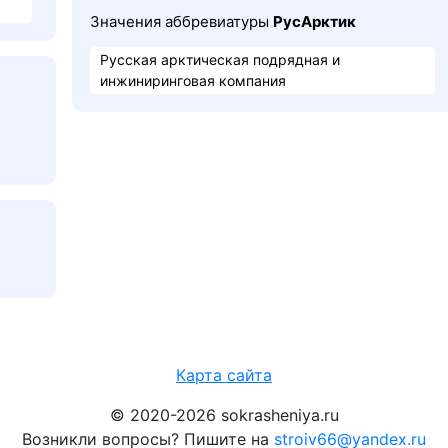
Значения аббревиатуры
РусАрктик
Русская арктическая подрядная и
инжиниринговая компания
Карта сайта
© 2020-2026 sokrasheniya.ru
Возникли вопросы? Пишите на
stroiv66@yandex.ru