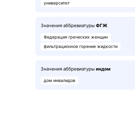
университет
Значения аббревиатуры
ФГЖ
Федерация греческих женщин
фильтрационное горение жидкости
Значения аббревиатуры
индом
дом инвалидов