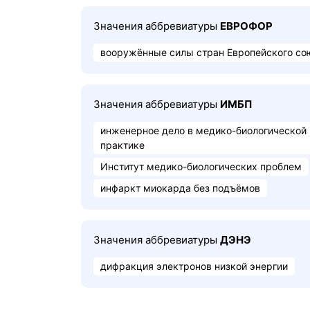
Значения аббревиатуры
ЕВРОФОР
вооружённые силы стран Европейского со
Значения аббревиатуры
ИМБП
инженерное дело в медико-биологической
практике
Институт медико-биологических проблем
инфаркт миокарда без подъёмов
Значения аббревиатуры
ДЭНЭ
дифракция электронов низкой энергии