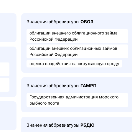
Значения аббревиатуры
ОВОЗ
облигации внешнего облигационного займа
Российской Федерации
облигации внешних облигационных займов
Российской Федерации
оценка воздействия на окружающую среду
Значения аббревиатуры
ГАМРП
Государственная администрация морского
рыбного порта
Значения аббревиатуры
РБДЮ