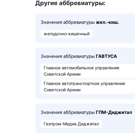
Другие аббревиатуры:
Значения аббревиатуры
жел.-киш.
желудочно-кишечный
Значения аббревиатуры
ГАВТУСА
Главное автомобильное управление
Советской Армии
Главное автотранспортное управление
Советской Армии
Значения аббревиатуры
ГПМ-Диджитал
Газпром-Медиа Диджитал