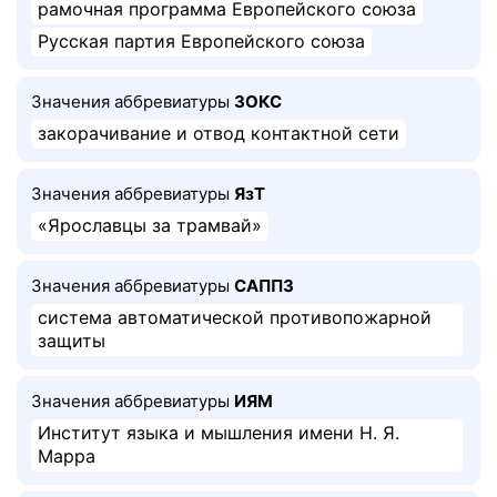
рамочная программа Европейского союза
Русская партия Европейского союза
Значения аббревиатуры
ЗОКС
закорачивание и отвод контактной сети
Значения аббревиатуры
ЯзТ
«Ярославцы за трамвай»
Значения аббревиатуры
САППЗ
система автоматической противопожарной
защиты
Значения аббревиатуры
ИЯМ
Институт языка и мышления имени Н. Я.
Марра