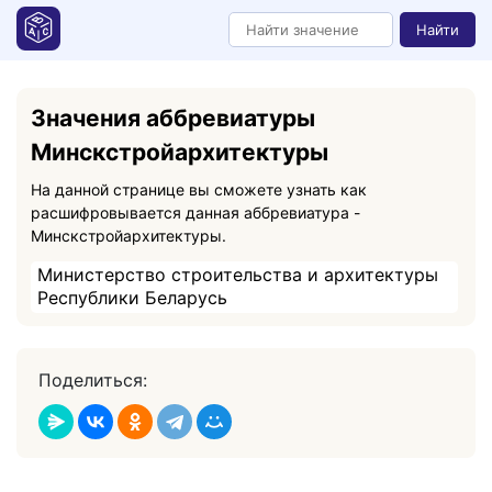
Найти
Значения аббревиатуры
Минскстройархитектуры
На данной странице вы сможете узнать как
расшифровывается данная аббревиатура -
Минскстройархитектуры.
Министерство строительства и архитектуры
Республики Беларусь
Поделиться: