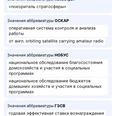
«покоритель стратосферы»
Значения аббревиатуры
ОСКАР
оперативная система контроля и анализа
работы
от англ. orbiting satellite carrying amateur radio
Значения аббревиатуры
НОБУС
национальное обследование благосостояния
домохозяйств и участия в социальных
программах
национальное обследование бюджетов
домашних хозяйств и участия в социальных
программах
Значения аббревиатуры
ГЭСВ
годовая эффективная ставка вознаграждения