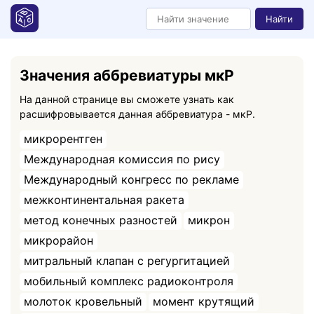
Найти
Значения аббревиатуры мкР
На данной странице вы сможете узнать как
расшифровывается данная аббревиатура - мкР.
микрорентген
Международная комиссия по рису
Международный конгресс по рекламе
межконтинентальная ракета
метод конечных разностей
микрон
микрорайон
митральный клапан с регургитацией
мобильный комплекс радиоконтроля
молоток кровельный
момент крутящий