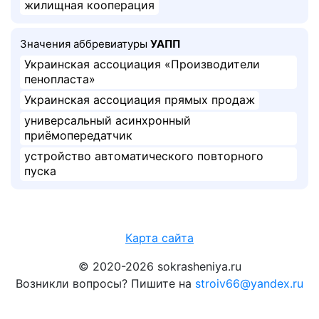
жилищная кооперация
Значения аббревиатуры
УАПП
Украинская ассоциация «Производители
пенопласта»
Украинская ассоциация прямых продаж
универсальный асинхронный
приёмопередатчик
устройство автоматического повторного
пуска
Карта сайта
© 2020-2026 sokrasheniya.ru
Возникли вопросы? Пишите на
stroiv66@yandex.ru