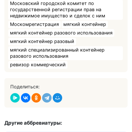
Московский городской комитет по
государственной регистрации прав на
недвижимое имущество и сделок с ним
Москомрегистрация
мягкий контейнер
мягкий контейнер разового использования
мягкий контейнер разовый
мягкий специализированный контейнер
разового использования
ревизор коммерческий
Поделиться:
Другие аббревиатуры: