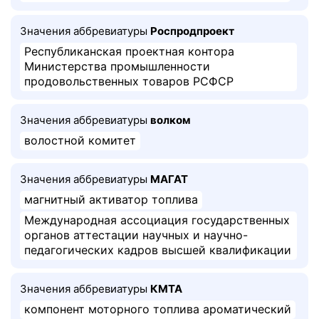
Значения аббревиатуры
Роспродпроект
Республиканская проектная контора
Министерства промышленности
продовольственных товаров РСФСР
Значения аббревиатуры
волком
волостной комитет
Значения аббревиатуры
МАГАТ
магнитный активатор топлива
Международная ассоциация государственных
органов аттестации научных и научно-
педагогических кадров высшей квалификации
Значения аббревиатуры
КМТА
компонент моторного топлива ароматический