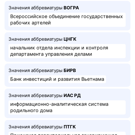
Значения аббревиатуры
ВОГРА
Всероссийское объединение государственных
рабочих артелей
Значения аббревиатуры
ЦНГК
начальник отдела инспекции и контроля
департамента управления делами
Значения аббревиатуры
БИРВ
Банк инвестиций и развития Вьетнама
Значения аббревиатуры
ИАС РД
информационно-аналитическая система
родильного дома
Значения аббревиатуры
ПТГК