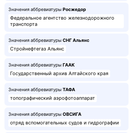
Значения аббревиатуры
Росжедор
Федеральное агентство железнодорожного
транспорта
Значения аббревиатуры
СНГ Альянс
Стройнефтегаз Альянс
Значения аббревиатуры
ГААК
Государственный архив Алтайского края
Значения аббревиатуры
ТАФА
топографический аэрофотоаппарат
Значения аббревиатуры
ОВСИГА
отряд вспомогательных судов и гидрографии