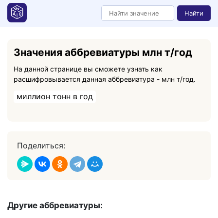
Найти
Значения аббревиатуры млн т/год
На данной странице вы сможете узнать как
расшифровывается данная аббревиатура - млн т/год.
миллион тонн в год
Поделиться:
Другие аббревиатуры: