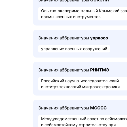
Опытно-экспериментальный Крымский за
промышленных инструментов
Значения аббревиатуры
упрвосо
управление военных сооружений
Значения аббревиатуры
РНИТМЭ
Российский научно-исследовательский
институт технологий микроэлектроники
Значения аббревиатуры
МСССС
Междуведомственный совет по сейсмолог
и сейсмостойкому строительству при