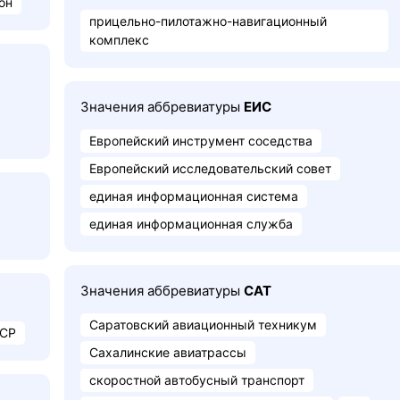
он
прицельно-пилотажно-навигационный
комплекс
Значения аббревиатуры
ЕИС
Европейский инструмент соседства
Европейский исследовательский совет
единая информационная система
единая информационная служба
Значения аббревиатуры
САТ
Саратовский авиационный техникум
ССР
Сахалинские авиатрассы
скоростной автобусный транспорт