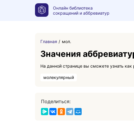
Онлайн библиотека
сокращений и аббревиатур
Главная
мол.
Значения аббревиату
молекулярный
Поделиться: