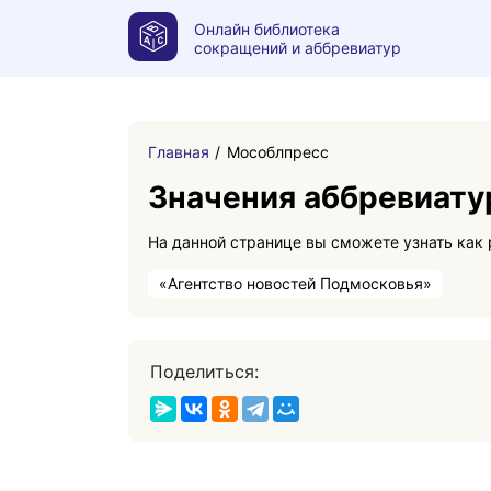
Онлайн библиотека
сокращений и аббревиатур
Главная
Мособлпресс
Значения аббревиат
«Агентство новостей Подмосковья»
Поделиться: