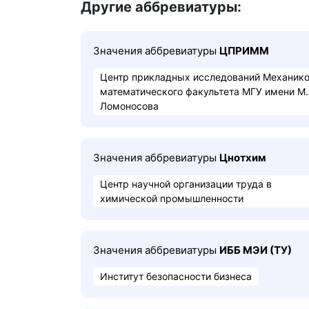
Другие аббревиатуры:
Значения аббревиатуры
ЦПРИММ
Центр прикладных исследований Механико
математического факультета МГУ имени М.
Ломоносова
Значения аббревиатуры
Цнотхим
Центр научной организации труда в
химической промышленности
Значения аббревиатуры
ИББ МЭИ (ТУ)
Институт безопасности бизнеса