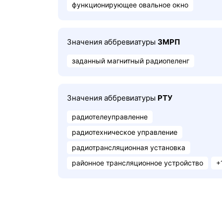
функционирующее овальное окно
Значения аббревиатуры
ЗМРП
заданный магнитный радиопеленг
Значения аббревиатуры
РТУ
радиотелеуправленне
радиотехническое управление
радиотрансляционная установка
районное трансляционное устройство
+