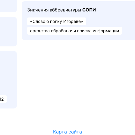
Значения аббревиатуры
СОПИ
«Слово о полку Игореве»
средства обработки и поиска информации
12
Карта сайта