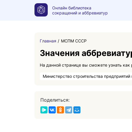
Онлайн библиотека
сокращений и аббревиатур
Главная
МСПМ СССР
Значения аббревиат
Министерство строительства предприятий
Поделиться: