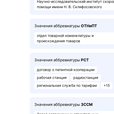
Научно-исследовательский институт скоро
помощи имени Н. В. Склифосовского
Значения аббревиатуры
ОТНиПТ
отдел товарной номенклатуры и
происхождения товаров
Значения аббревиатуры
РСТ
договор о патентной кооперации
рабочая станция
радиостанция
региональная служба по тарифам
+15
Значения аббревиатуры
ЗССМ