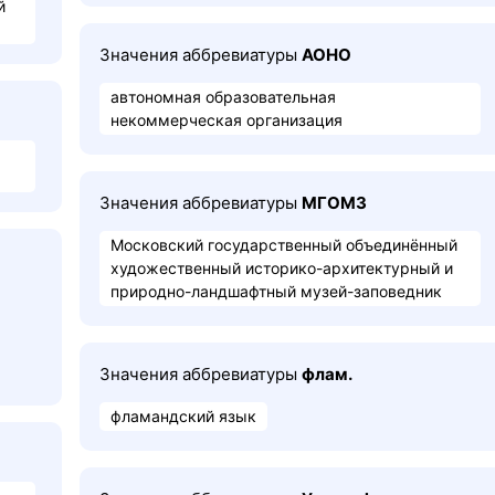
й
Значения аббревиатуры
АОНО
автономная образовательная
некоммерческая организация
Значения аббревиатуры
МГОМЗ
Московский государственный объединённый
художественный историко-архитектурный и
природно-ландшафтный музей-заповедник
Значения аббревиатуры
флам.
фламандский язык