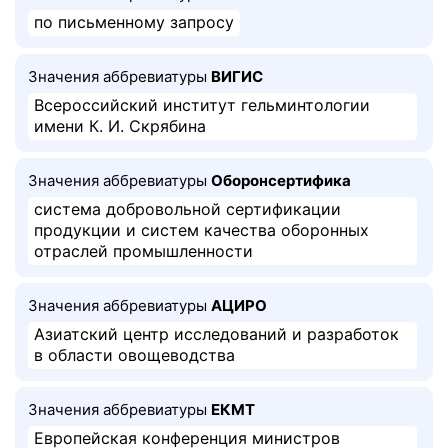
по письменному запросу
Значения аббревиатуры
ВИГИС
Всероссийский институт гельминтологии
имени К. И. Скрябина
Значения аббревиатуры
Оборонсертифика
система добровольной сертификации
продукции и систем качества оборонных
отраслей промышленности
Значения аббревиатуры
АЦИРО
Азиатский центр исследований и разработок
в области овощеводства
Значения аббревиатуры
ЕКМТ
Европейская конференция министров