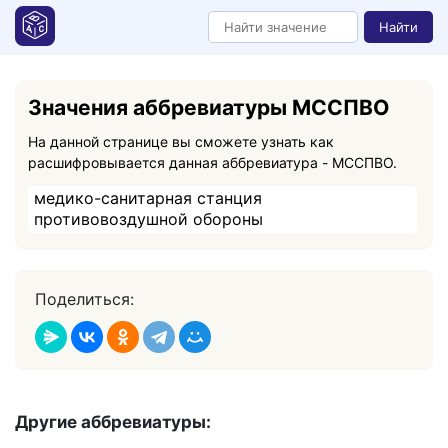
Найти
Значения аббревиатуры МССПВО
На данной странице вы сможете узнать как
расшифровывается данная аббревиатура - МССПВО.
медико-санитарная станция
противовоздушной обороны
Поделиться:
Другие аббревиатуры: