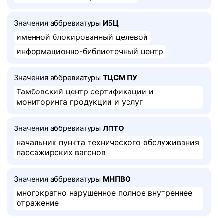
Значения аббревиатуры
ИБЦ
именной блокированный целевой
информационно-библиотечный центр
Значения аббревиатуры
ТЦСМ ПУ
Тамбовский центр сертификации и
мониторинга продукции и услуг
Значения аббревиатуры
ЛПТО
начальник пункта технического обслуживания
пассажирских вагонов
Значения аббревиатуры
МНПВО
многократно нарушенное полное внутреннее
отражение