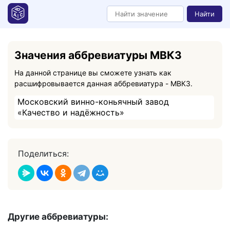
Найти
Значения аббревиатуры МВКЗ
На данной странице вы сможете узнать как
расшифровывается данная аббревиатура - МВКЗ.
Московский винно-коньячный завод
«Качество и надёжность»
Поделиться:
Другие аббревиатуры: