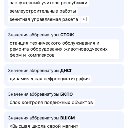
заслуженный учитель республики
землеустроительные работы
зенитная управляемая ракета
+1
Значения аббревиатуры
СТОЖ
станция технического обслуживания и
ремонта оборудования животноводческих
ферм и комплексов
Значения аббревиатуры
ДНСГ
динамическая нефросцинтиграфия
Значения аббревиатуры
БКПО
блок контроля подвижных объектов
Значения аббревиатуры
ВШСМ
«Высшая школа серой магии»