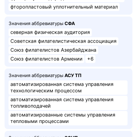
фторопластовый уплотнительный материал
Значения аббревиатуры
СФА
северная физическая аудитория
Советская филателистическая ассоциация
Союз филателистов Азербайджана
Союз филателистов Армении
+6
Значения аббревиатуры
АСУ ТП
автоматизированная система управления
технологическим процессом
автоматизированная система управления
топливоподачей
автоматизированные системы управления
тепловыми процессами