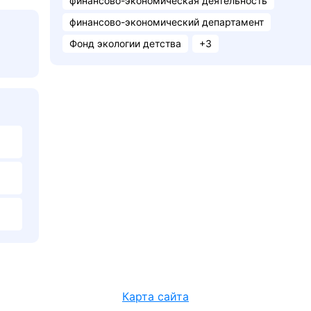
финансово-экономическая деятельность
финансово-экономический департамент
Фонд экологии детства
+3
Карта сайта