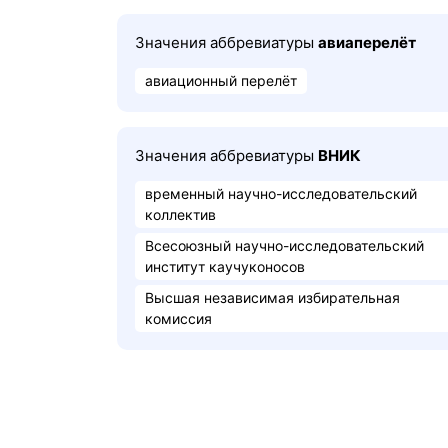
Значения аббревиатуры
авиаперелёт
авиационный перелёт
Значения аббревиатуры
ВНИК
временный научно-исследовательский
коллектив
Всесоюзный научно-исследовательский
институт каучуконосов
Высшая независимая избирательная
комиссия