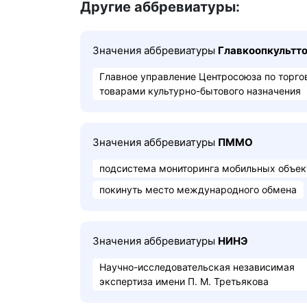
Другие аббревиатуры:
Значения аббревиатуры
Главкоопкультто
Главное управление Центросоюза по торго
товарами культурно-бытового назначения
Значения аббревиатуры
ПММО
подсистема мониторинга мобильных объек
покинуть место международного обмена
Значения аббревиатуры
НИНЭ
Научно-исследовательская независимая
экспертиза имени П. М. Третьякова