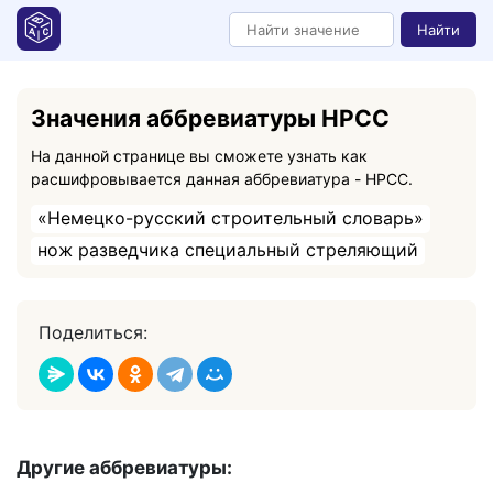
Найти
Значения аббревиатуры НРСС
На данной странице вы сможете узнать как
расшифровывается данная аббревиатура - НРСС.
«Немецко-русский строительный словарь»
нож разведчика специальный стреляющий
Поделиться:
Другие аббревиатуры: