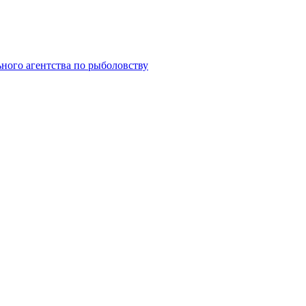
ного агентства по рыболовству