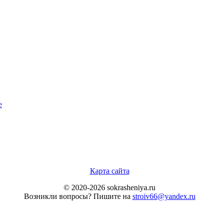
е
Карта сайта
© 2020-2026 sokrasheniya.ru
Возникли вопросы? Пишите на
stroiv66@yandex.ru