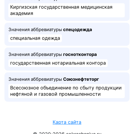
Киргизская государственная медицинская
академия
Значения аббревиатуры
спецодежда
специальная одежда
Значения аббревиатуры
госнотконтора
государственная нотариальная контора
Значения аббревиатуры
Союзнефтеторг
Всесоюзное объединение по сбыту продукции
нефтяной и газовой промышленности
Карта сайта