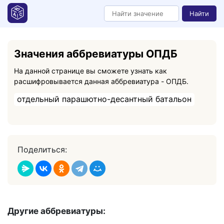
Найти
Значения аббревиатуры ОПДБ
На данной странице вы сможете узнать как
расшифровывается данная аббревиатура - ОПДБ.
отдельный парашютно-десантный батальон
Поделиться:
Другие аббревиатуры: