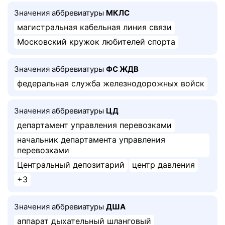
Значения аббревиатуры
МКЛС
магистральная кабельная линия связи
Московский кружок любителей спорта
Значения аббревиатуры
ФС ЖДВ
федеральная служба железнодорожных войск
Значения аббревиатуры
ЦД
департамент управления перевозками
начальник департамента управления
перевозками
Центральный депозитарий
центр давления
+3
Значения аббревиатуры
ДША
аппарат дыхательный шланговый