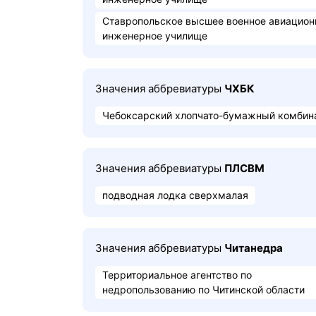
Ставропольское высшее военное авиацион
инженерное училище
Значения аббревиатуры
ЧХБК
Чебоксарский хлопчато-бумажный комбин
Значения аббревиатуры
ПЛСВМ
подводная лодка сверхмалая
Значения аббревиатуры
Читанедра
Территориальное агентство по
недропользованию по Читинской области