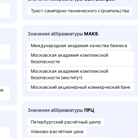
Трест санитарно-технического строительства
Значения аббревиатуры
МАКБ
Международная академия качества бизнеса
Московская академия комплексной
безопасности
Московская академия комплексной
безопасности (институт)
Московский акционерный коммерческий банк
ое
Значения аббревиатуры
ПРЦ
Петербургский расчётный центр
планово-расчётная цена