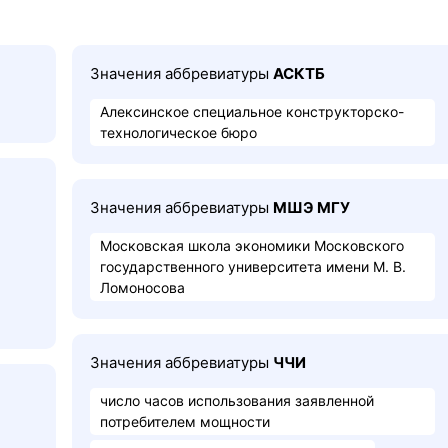
Значения аббревиатуры
АСКТБ
Алексинское специальное конструкторско-
технологическое бюро
Значения аббревиатуры
МШЭ МГУ
Московская школа экономики Московского
государственного университета имени М. В.
Ломоносова
Значения аббревиатуры
ЧЧИ
число часов использования заявленной
потребителем мощности