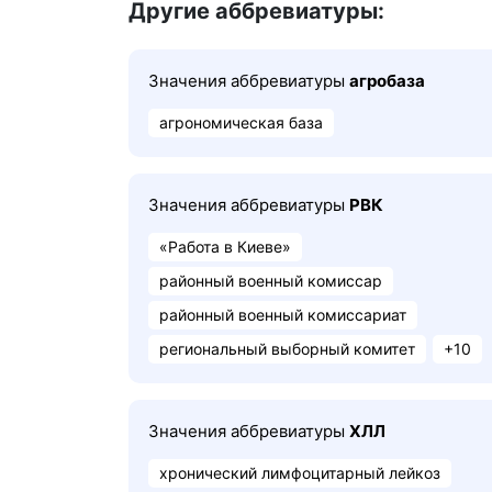
Другие аббревиатуры:
Значения аббревиатуры
агробаза
агрономическая база
Значения аббревиатуры
РВК
«Работа в Киеве»
районный военный комиссар
районный военный комиссариат
региональный выборный комитет
+10
Значения аббревиатуры
ХЛЛ
хронический лимфоцитарный лейкоз