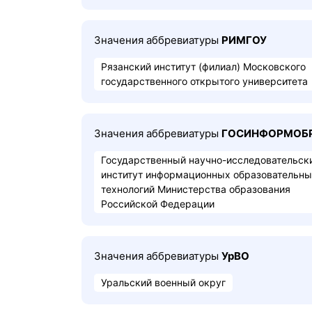
Значения аббревиатуры
РИМГОУ
Рязанский институт (филиал) Московского
государственного открытого университета
Значения аббревиатуры
ГОСИНФОРМОБ
Государственный научно-исследовательск
институт информационных образовательн
технологий Министерства образования
Российской Федерации
Значения аббревиатуры
УрВО
Уральский военный округ