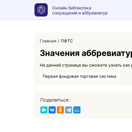
Онлайн библиотека
сокращений и аббревиатур
Главная
ПФТС
Значения аббревиат
Первая фондовая торговая система
Поделиться: