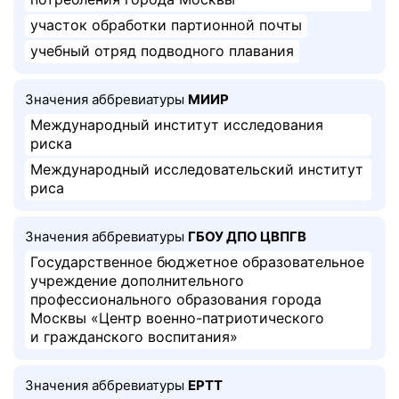
участок обработки партионной почты
учебный отряд подводного плавания
Значения аббревиатуры
МИИР
Международный институт исследования
риска
Международный исследовательский институт
риса
Значения аббревиатуры
ГБОУ ДПО ЦВПГВ
Государственное бюджетное образовательное
учреждение дополнительного
профессионального образования города
Москвы «Центр военно-патриотического
и гражданского воспитания»
Значения аббревиатуры
ЕРТТ