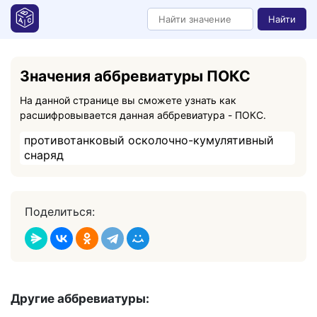
Найти
Значения аббревиатуры ПОКС
На данной странице вы сможете узнать как
расшифровывается данная аббревиатура - ПОКС.
противотанковый осколочно-кумулятивный
снаряд
Поделиться:
Другие аббревиатуры: