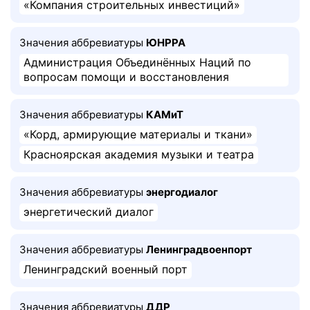
«Компания строительных инвестиций»
Значения аббревиатуры
ЮНРРА
Администрация Объединённых Наций по
вопросам помощи и восстановления
Значения аббревиатуры
КАМиТ
«Корд, армирующие материалы и ткани»
Красноярская академия музыки и театра
Значения аббревиатуры
энергодиалог
энергетический диалог
Значения аббревиатуры
Ленинградвоенпорт
Ленинградский военный порт
Значения аббревиатуры
ДДР