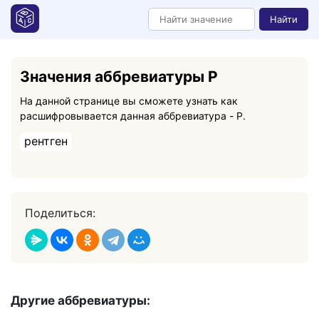
Найти
Значения аббревиатуры Р
На данной странице вы сможете узнать как
расшифровывается данная аббревиатура - Р.
рентген
Поделиться:
Другие аббревиатуры: