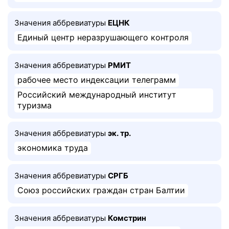
Значения аббревиатуры
ЕЦНК
Единый центр неразрушающего контроля
Значения аббревиатуры
РМИТ
рабочее место индексации телеграмм
Российский международный институт
туризма
Значения аббревиатуры
эк. тр.
экономика труда
Значения аббревиатуры
СРГБ
Союз российских граждан стран Балтии
Значения аббревиатуры
Комстрин