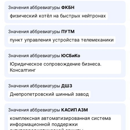
Значения аббревиатуры
ФКБН
физический котёл на быстрых нейтронах
Значения аббревиатуры
ПУТМ
пункт управления устройства телемеханики
Значения аббревиатуры
ЮСБиКо
Юридическое сопровождение бизнеса.
Консалтинг
Значения аббревиатуры
ДШЗ
Днепропетровский шинный завод
Значения аббревиатуры
КАСИП АЗМ
комплексная автоматизированная система
информационной поддержки