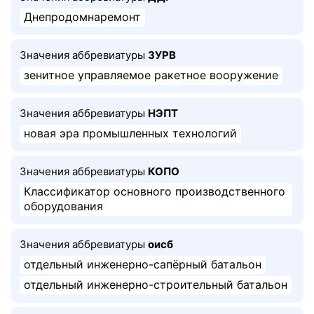
Днепродомнаремонт
Значения аббревиатуры
ЗУРВ
зенитное управляемое ракетное вооружение
Значения аббревиатуры
НЭПТ
новая эра промышленных технологий
Значения аббревиатуры
КОПО
Классификатор основного производственного
оборудования
Значения аббревиатуры
оисб
отдельный инженерно-сапёрный батальон
отдельный инженерно-строительный батальон