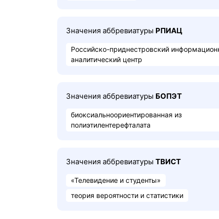
Значения аббревиатуры
РПИАЦ
Российско-приднестровский информацион
аналитический центр
Значения аббревиатуры
БОПЭТ
биоксиальноориентированная из
полиэтилентерефталата
Значения аббревиатуры
ТВИСТ
«Телевидение и студенты»
теория вероятности и статистики