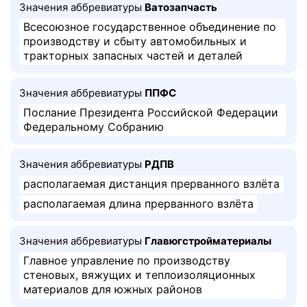
Значения аббревиатуры
Ватозапчасть
Всесоюзное государственное объединение по
производству и сбыту автомобильных и
тракторных запасных частей и деталей
Значения аббревиатуры
ППФС
Послание Президента Российской Федерации
Федеральному Собранию
Значения аббревиатуры
РДПВ
располагаемая дистанция прерванного взлёта
располагаемая длина прерванного взлёта
Значения аббревиатуры
Главюгстройматериалы
Главное управление по производству
стеновых, вяжущих и теплоизоляционных
материалов для южных районов