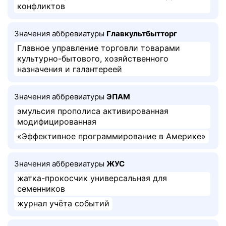
конфликтов
Значения аббревиатуры
Главкультбытторг
Главное управление торговли товарами
культурно-бытового, хозяйственного
назначения и галантереей
Значения аббревиатуры
ЭПАМ
эмульсия прополиса активированная
модифицированная
«Эффективное программирование в Америке»
Значения аббревиатуры
ЖУС
жатка-прокосчик универсальная для
семенников
журнал учёта событий