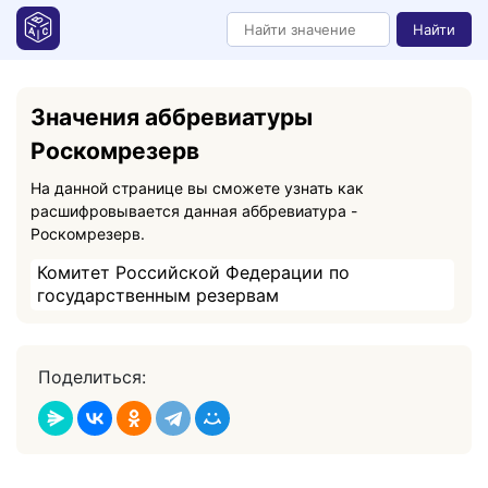
Найти
Значения аббревиатуры
Роскомрезерв
На данной странице вы сможете узнать как
расшифровывается данная аббревиатура -
Роскомрезерв.
Комитет Российской Федерации по
государственным резервам
Поделиться: