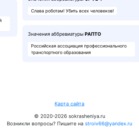
Слава роботам! Убить всех человеков!
й
Значения аббревиатуры
РАПТО
Российская ассоциация профессионального
транспортного образования
Карта сайта
© 2020-2026 sokrasheniya.ru
Возникли вопросы? Пишите на
stroiv66@yandex.ru