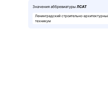
Значения аббревиатуры
ЛСАТ
Ленинградский строительно-архитектурны
техникум