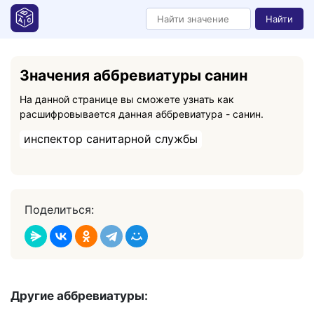
Найти
Значения аббревиатуры санин
На данной странице вы сможете узнать как
расшифровывается данная аббревиатура - санин.
инспектор санитарной службы
Поделиться:
Другие аббревиатуры: