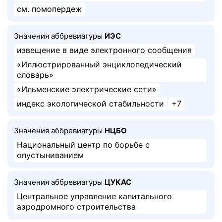
см. помопердеж
Значения аббревиатуры
ИЭС
извещение в виде электронного сообщения
«Иллюстрированный энциклопедический
словарь»
«Ильменские электрические сети»
индекс экологической стабильности
+7
Значения аббревиатуры
НЦБО
Национальный центр по борьбе с
опустыниванием
Значения аббревиатуры
ЦУКАС
Центральное управление капитального
аэродромного строительства