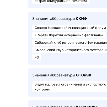
острая эпидуральная гематома
Значения аббревиатуры
СКИФ
Северо-Кавказский инновационный форум
«Сергей Курёхин интернешнл фестиваль»
Сибирский клуб исторического фехтования
Смоленский клуб исторического фехтован
+3
Значения аббревиатуры
ОТОиЭК
отдел торговых ограничений и экспортного
контроля