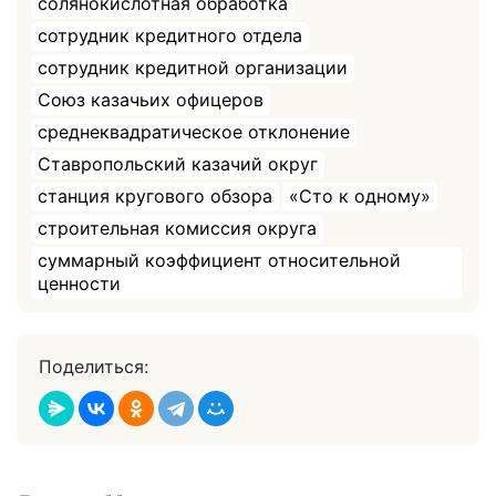
солянокислотная обработка
сотрудник кредитного отдела
сотрудник кредитной организации
Союз казачьих офицеров
среднеквадратическое отклонение
Ставропольский казачий округ
станция кругового обзора
«Сто к одному»
строительная комиссия округа
суммарный коэффициент относительной
ценности
Поделиться: