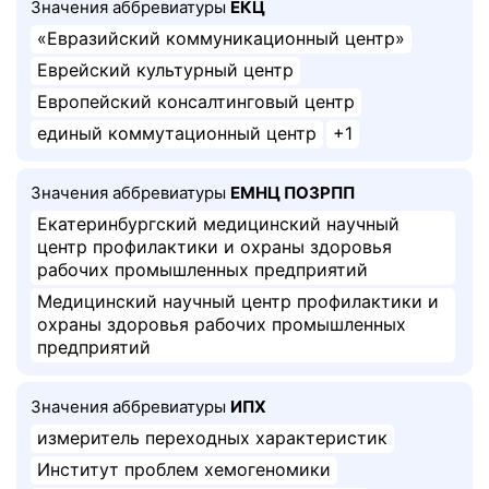
Значения аббревиатуры
ЕКЦ
«Евразийский коммуникационный центр»
Еврейский культурный центр
Европейский консалтинговый центр
единый коммутационный центр
+1
Значения аббревиатуры
ЕМНЦ ПОЗРПП
Екатеринбургский медицинский научный
центр профилактики и охраны здоровья
рабочих промышленных предприятий
Медицинский научный центр профилактики и
охраны здоровья рабочих промышленных
предприятий
Значения аббревиатуры
ИПХ
измеритель переходных характеристик
Институт проблем хемогеномики