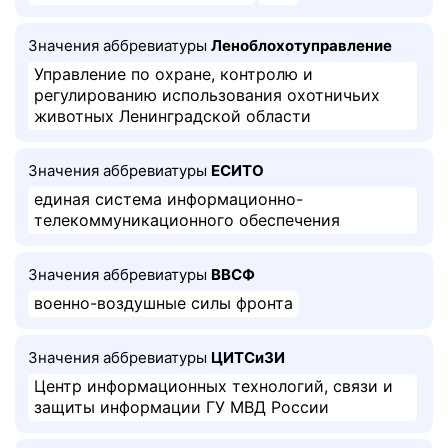
Значения аббревиатуры
Леноблохотуправление
Управление по охране, контролю и
регулированию использования охотничьих
животных Ленинградской области
Значения аббревиатуры
ЕСИТО
единая система информационно-
телекоммуникационного обеспечения
Значения аббревиатуры
ВВСФ
военно-воздушные силы фронта
Значения аббревиатуры
ЦИТСиЗИ
Центр информационных технологий, связи и
защиты информации ГУ МВД России