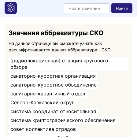
Найти
Значения аббревиатуры СКО
На данной странице вы сможете узнать как
расшифровывается данная аббревиатура - СКО.
[радиолокационная] станция кругового
обзора
санаторно-курортная организация
санаторно-курортное объединение
санитарно-карантинный отдел
Северо-Кавказский округ
система координат относительная
система криптографического обеспечения
совет коллектива отрядов