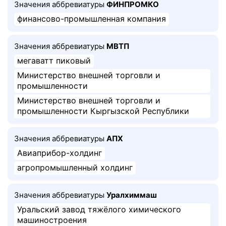
Значения аббревиатуры
ФИНПРОМКО
финансово-промышленная компания
Значения аббревиатуры
МВТП
мегаватт пиковый
Министерство внешней торговли и
промышленности
Министерство внешней торговли и
промышленности Кыргызской Республики
Значения аббревиатуры
АПХ
Авиаприбор-холдинг
агропромышленный холдинг
Значения аббревиатуры
Уралхиммаш
Уральский завод тяжёлого химического
машиностроения