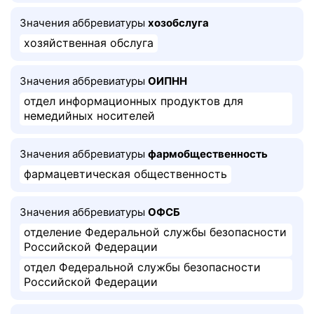
Значения аббревиатуры
хозобслуга
хозяйственная обслуга
Значения аббревиатуры
ОИПНН
отдел информационных продуктов для
немедийных носителей
Значения аббревиатуры
фармобщественность
фармацевтическая общественность
Значения аббревиатуры
ОФСБ
отделение Федеральной службы безопасности
Российской Федерации
отдел Федеральной службы безопасности
Российской Федерации