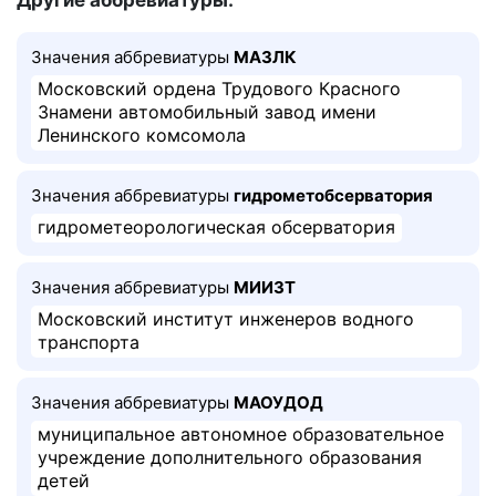
Другие аббревиатуры:
Значения аббревиатуры
МАЗЛК
Московский ордена Трудового Красного
Знамени автомобильный завод имени
Ленинского комсомола
Значения аббревиатуры
гидрометобсерватория
гидрометеорологическая обсерватория
Значения аббревиатуры
МИИЗТ
Московский институт инженеров водного
транспорта
Значения аббревиатуры
МАОУДОД
муниципальное автономное образовательное
учреждение дополнительного образования
детей