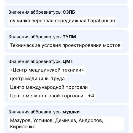
Значения аббревиатуры
СЗПБ
сушилка зерновая передвижная барабанная
Значения аббревиатуры
ТУПМ
Технические условия проектирования мостов
Значения аббревиатуры
ЦМТ
«Центр медицинской техники»
центр медицины труда
Центр международной торговли
Центр мелкооптовой торговли
+4
Значения аббревиатуры
мудаки
Мазуров, Устинов, Демичев, Андропов,
Кириленко