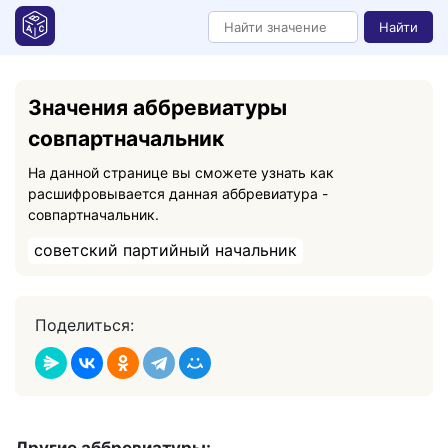
Найти
Значения аббревиатуры
совпартначальник
На данной странице вы сможете узнать как
расшифровывается данная аббревиатура -
совпартначальник.
советский партийный начальник
Поделиться: