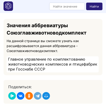
Найти
Значения аббревиатуры
Союзглавживотноводкомплект
На данной странице вы сможете узнать как
расшифровывается данная аббревиатура -
Союзглавживотноводкомплект.
Главное управление по комплектованию
животноводческих комплексов и птицефабрик
при Госснабе СССР
Поделиться: