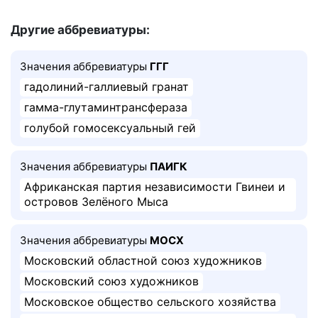
Другие аббревиатуры:
Значения аббревиатуры
ГГГ
гадолиний-галлиевый гранат
гамма-глутаминтрансфераза
голубой гомосексуальный гей
Значения аббревиатуры
ПАИГК
Африканская партия независимости Гвинеи и
островов Зелёного Мыса
Значения аббревиатуры
МОСХ
Московский областной союз художников
Московский союз художников
Московское общество сельского хозяйства