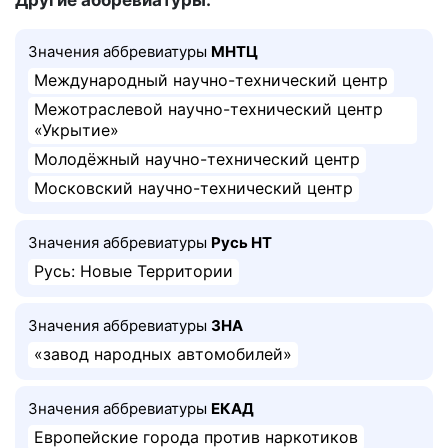
Другие аббревиатуры:
Значения аббревиатуры
МНТЦ
Международный научно-технический центр
Межотраслевой научно-технический центр
«Укрытие»
Молодёжный научно-технический центр
Московский научно-технический центр
Значения аббревиатуры
Русь НТ
Русь: Новые Территории
Значения аббревиатуры
ЗНА
«завод народных автомобилей»
Значения аббревиатуры
ЕКАД
Европейские города против наркотиков