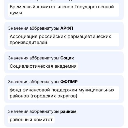
Временный комитет членов Государственной
думы
Значения аббревиатуры
АРФП
Ассоциация российских фармацевтических
производителей
Значения аббревиатуры
Соцак
Социалистическая академия
Значения аббревиатуры
ФФПМР
фонд финансовой поддержки муниципальных
районов (городских округов)
Значения аббревиатуры
райком
районный комитет