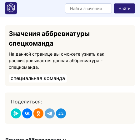
Найти
Значения аббревиатуры
спецкоманда
На данной странице вы сможете узнать как
расшифровывается данная аббревиатура -
спецкоманда.
специальная команда
Поделиться: