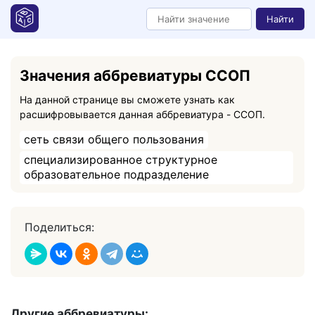
Найти
Значения аббревиатуры ССОП
На данной странице вы сможете узнать как
расшифровывается данная аббревиатура - ССОП.
сеть связи общего пользования
специализированное структурное
образовательное подразделение
Поделиться:
Другие аббревиатуры: