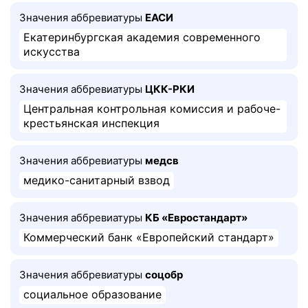
Значения аббревиатуры
ЕАСИ
Екатеринбургская академия современного
искусства
Значения аббревиатуры
ЦКК-РКИ
Центральная контрольная комиссия и рабоче-
крестьянская инспекция
Значения аббревиатуры
медсв
медико-санитарный взвод
Значения аббревиатуры
КБ «Евростандарт»
Коммерческий банк «Европейский стандарт»
Значения аббревиатуры
соцобр
социальное образование