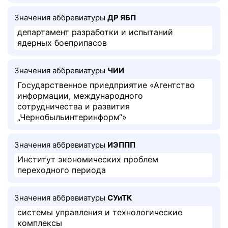
Значения аббревиатуры
ДР ЯБП
департамент разработки и испытаний
ядерных боеприпасов
Значения аббревиатуры
ЧИИ
Государственное приедприятие «Агентство
информации, международного
сотрудничества и развития
„Чернобыльинтеринформ“»
Значения аббревиатуры
ИЭППП
Институт экономических проблем
переходного периода
Значения аббревиатуры
СУиТК
системы управления и технологические
комплексы