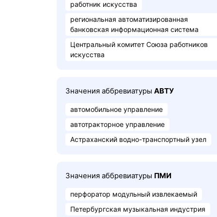
работник искусства
региональная автоматизированная
банковская информационная система
Центральный комитет Союза работников
искусства
Значения аббревиатуры
АВТУ
автомобильное управление
автотракторное управление
Астраханский водно-транспортный узел
Значения аббревиатуры
ПМИ
перфоратор модульный извлекаемый
Петербургская музыкальная индустрия