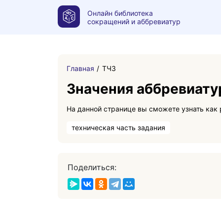
Онлайн библиотека
сокращений и аббревиатур
Главная
ТЧЗ
Значения аббревиат
техническая часть задания
Поделиться: