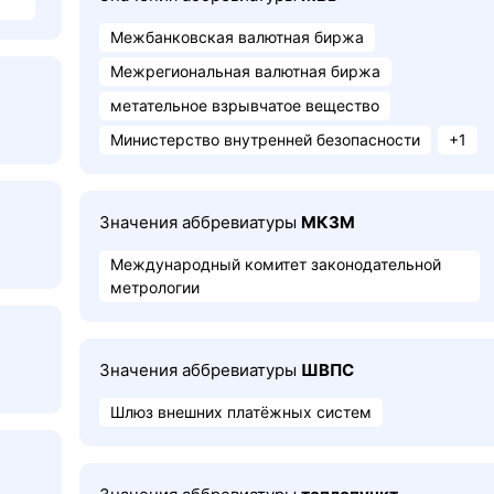
Межбанковская валютная биржа
Межрегиональная валютная биржа
метательное взрывчатое вещество
Министерство внутренней безопасности
+1
Значения аббревиатуры
МКЗМ
Международный комитет законодательной
метрологии
Значения аббревиатуры
ШВПС
Шлюз внешних платёжных систем