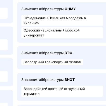
Значения аббревиатуры
ОНМУ
Объединение «Немецкая молодёжь в
Украине»
Одесский национальный морской
университет
Значения аббревиатуры
ЗТФ
Заполярный транспортный филиал
Значения аббревиатуры
ВНОТ
Варандейский нефтяной отгрузочный
терминал