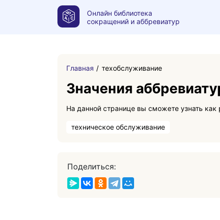
Онлайн библиотека
сокращений и аббревиатур
Главная
техобслуживание
Значения аббревиату
техническое обслуживание
Поделиться: