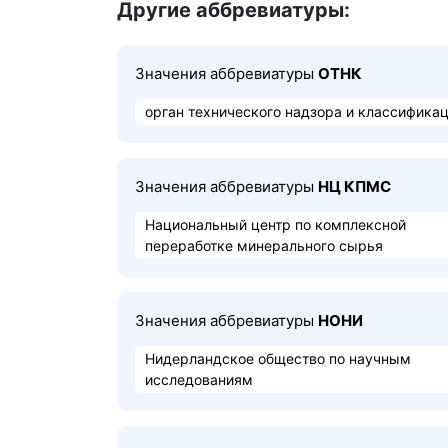
Другие аббревиатуры:
Значения аббревиатуры
ОТНК
орган технического надзора и классифика
Значения аббревиатуры
НЦ КПМС
Национальный центр по комплексной
переработке минерального сырья
Значения аббревиатуры
НОНИ
Нидерландское общество по научным
исследованиям