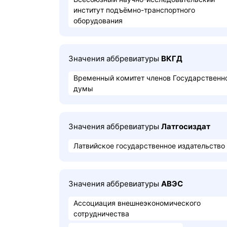
институт подъёмно-транспортного
оборудования
Значения аббревиатуры
ВКГД
Временный комитет членов Государственн
думы
Значения аббревиатуры
Латгосиздат
Латвийское государственное издательство
Значения аббревиатуры
АВЭС
Ассоциация внешнеэкономического
сотрудничества