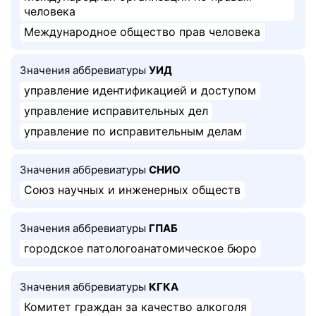
человека
Международное общество прав человека
Значения аббревиатуры
УИД
управление идентификацией и доступом
управление исправительных дел
управление по исправительным делам
Значения аббревиатуры
СНИО
Союз научных и инженерных обществ
Значения аббревиатуры
ГПАБ
городское патологоанатомическое бюро
Значения аббревиатуры
КГКА
Комитет граждан за качество алкоголя