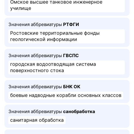
Омское высшее танковое инженерное
училище
Значения аббревиатуры
РТФГИ
Ростовские территориальные фонды
геологической информации
Значения аббревиатуры
ГВСПС
городская водоотводящая система
поверхностного стока
Значения аббревиатуры
БНК ОК
боевые надводные корабли основных классов
Значения аббревиатуры
санобработка
санитарная обработка