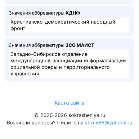
Значения аббревиатуры
ХДНФ
Христианско-демократический народный
фронт
Значения аббревиатуры
ЗСО МАИСТ
Западно-Сибирское отделение
международной ассоциации информатизации
социальной сферы и территориального
управления
Карта сайта
© 2020-2026 sokrasheniya.ru
Возникли вопросы? Пишите на
stroiv66@yandex.ru