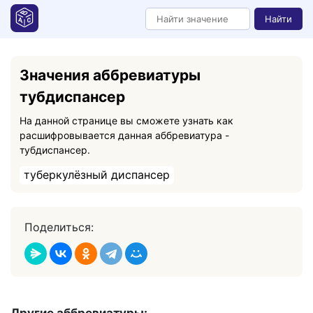
Найти
Значения аббревиатуры
тубдиспансер
На данной странице вы сможете узнать как
расшифровывается данная аббревиатура -
тубдиспансер.
туберкулёзный диспансер
Поделиться: