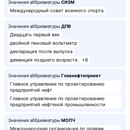
Значения аббревиатуры
СИЗМ
Международный совет военного спорта
Значения аббревиатуры
ДПВ
Двадцать первый век
двойной пиковый вольтметр
декларация после выпуска
деменция позднего возраста
+8
Значения аббревиатуры
Главнефтепроект
Главное управление по проектированию
предприятий нефт
Главное управление по проектированию
предприятий нефтяной промышленности
Значения аббревиатуры
МОПЧ
Международная организация по правам